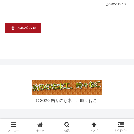
2022.12.10
© 2020 釣りのち木工、時々ねこ.
メニュー
ホーム
検索
トップ
サイドバー