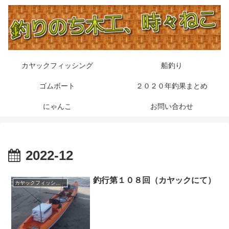
カヤックフィッシング
船釣り
ゴムボート
２０２０年釣果まとめ
にゃんこ
お問い合わせ
2022-12
釣行第１０８回（カヤックにて）
カヤックフィッシング