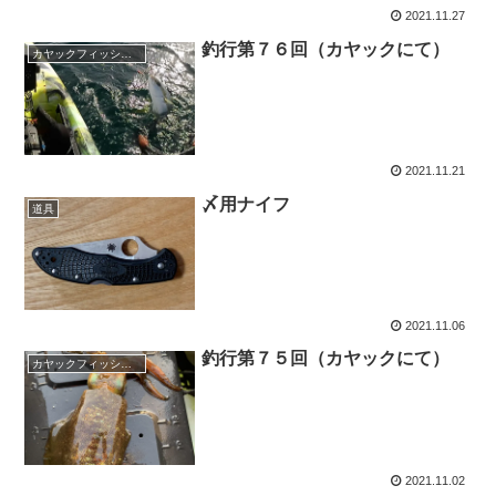
2021.11.27
釣行第７６回（カヤックにて）
カヤックフィッシング
2021.11.21
〆用ナイフ
道具
2021.11.06
釣行第７５回（カヤックにて）
カヤックフィッシング
2021.11.02