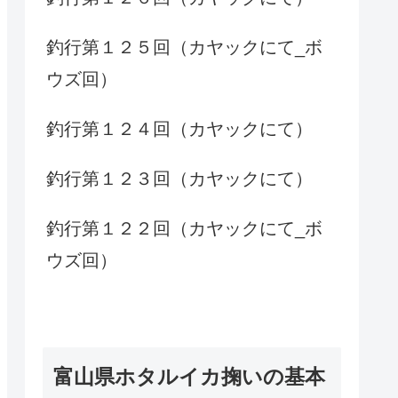
釣行第１２５回（カヤックにて_ボ
ウズ回）
釣行第１２４回（カヤックにて）
釣行第１２３回（カヤックにて）
釣行第１２２回（カヤックにて_ボ
ウズ回）
富山県ホタルイカ掬いの基本