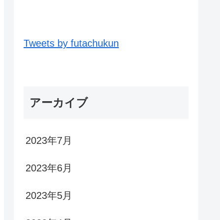
Tweets by futachukun
アーカイブ
2023年7月
2023年6月
2023年5月