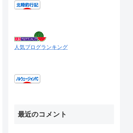
人気ブログランキング
最近のコメント