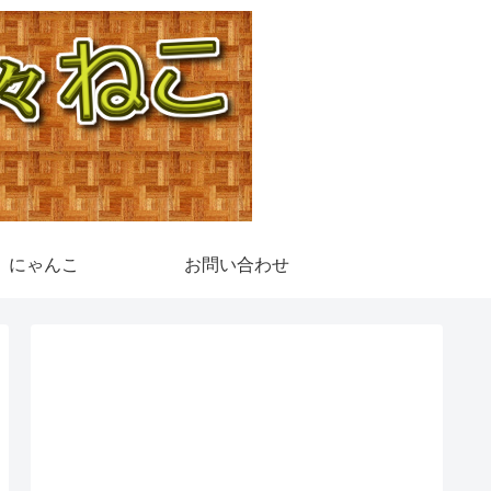
にゃんこ
お問い合わせ