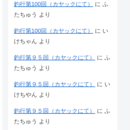
釣行第100回（カヤックにて）
に
ふ
たちゅう
より
釣行第100回（カヤックにて）
に
い
けちゃん
より
釣行第９５回（カヤックにて）
に
ふ
たちゅう
より
釣行第９５回（カヤックにて）
に
い
けちやん
より
釣行第９５回（カヤックにて）
に
ふ
たちゅう
より