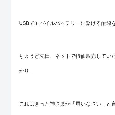
USBでモバイルバッテリーに繋げる配線
ちょうど先日、ネットで特価販売していた5
かり。
これはきっと神さまが「買いなさい」と