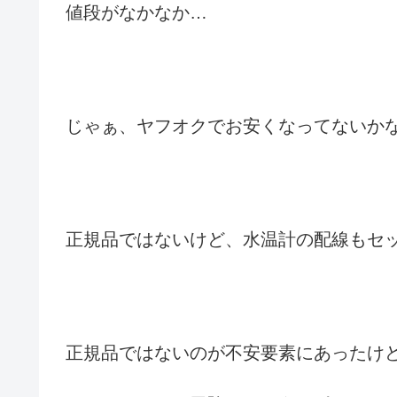
値段がなかなか…
じゃぁ、ヤフオクでお安くなってないか
正規品ではないけど、水温計の配線もセ
正規品ではないのが不安要素にあったけど