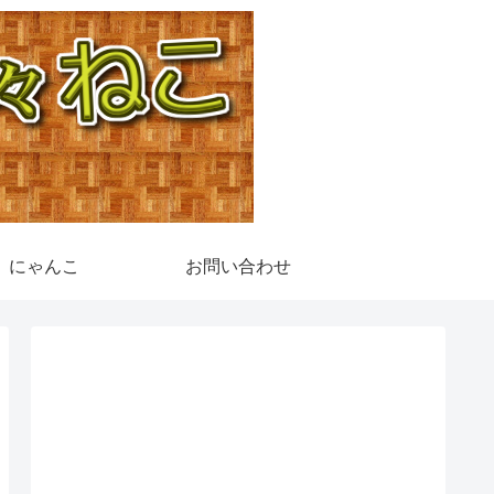
にゃんこ
お問い合わせ