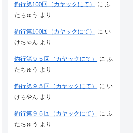
釣行第100回（カヤックにて）
に
ふ
たちゅう
より
釣行第100回（カヤックにて）
に
い
けちゃん
より
釣行第９５回（カヤックにて）
に
ふ
たちゅう
より
釣行第９５回（カヤックにて）
に
い
けちやん
より
釣行第９５回（カヤックにて）
に
ふ
たちゅう
より