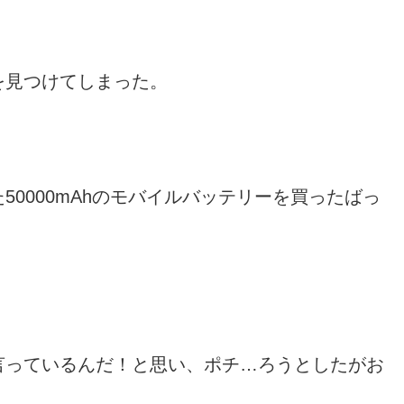
を見つけてしまった。
0000mAhのモバイルバッテリーを買ったばっ
言っているんだ！と思い、ポチ…ろうとしたがお