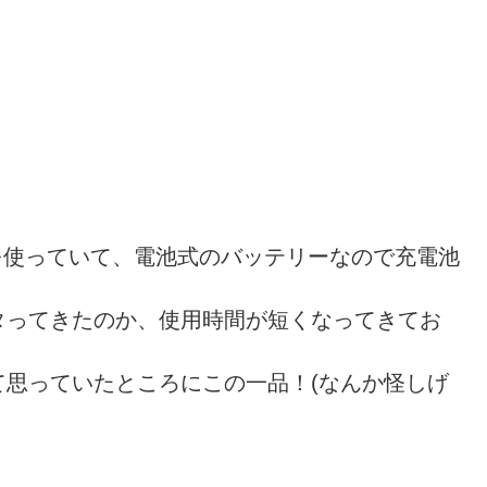
CNを使っていて、電池式のバッテリーなので充電池
タってきたのか、使用時間が短くなってきてお
思っていたところにこの一品！(なんか怪しげ