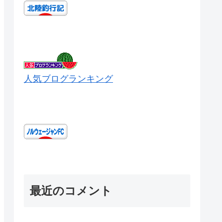
人気ブログランキング
最近のコメント