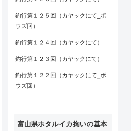
釣行第１２５回（カヤックにて_ボ
ウズ回）
釣行第１２４回（カヤックにて）
釣行第１２３回（カヤックにて）
釣行第１２２回（カヤックにて_ボ
ウズ回）
富山県ホタルイカ掬いの基本