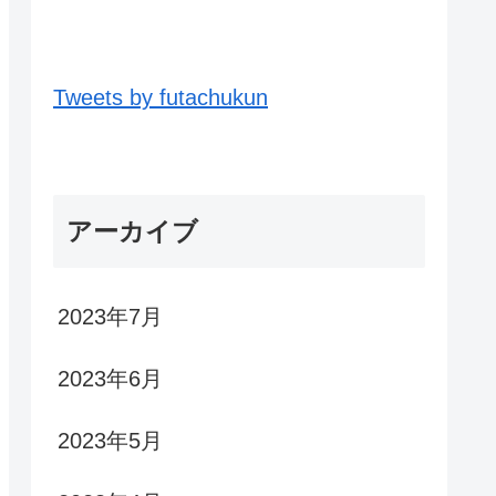
Tweets by futachukun
アーカイブ
2023年7月
2023年6月
2023年5月