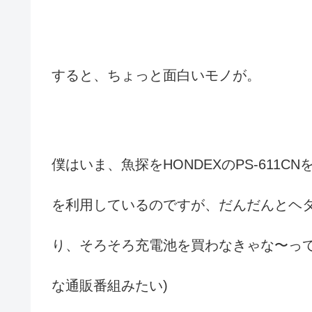
すると、ちょっと面白いモノが。
僕はいま、魚探をHONDEXのPS-611
を利用しているのですが、だんだんとヘ
り、そろそろ充電池を買わなきゃな〜って
な通販番組みたい)