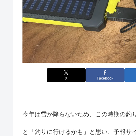
X
Facebook
今年は雪が降らないため、この時期の釣
と「釣りに行けるかも」と思い、予報サ